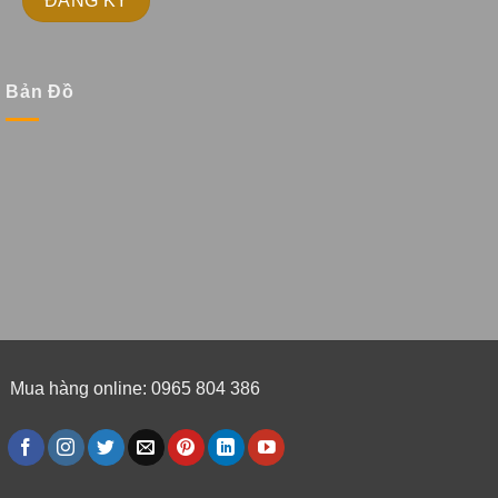
Bản Đồ
Mua hàng online: 0965 804 386