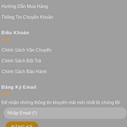
Hướng Dẫn Mua Hàng
Thông Tin Chuyển Khoản
Điều Khoản
Chính Sách Vận Chuyển
Chính Sách Đổi Trả
Chính Sách Bảo Hành
Đăng Ký Email
Để nhận những thông tin khuyến mãi mới nhất từ chúng tôi