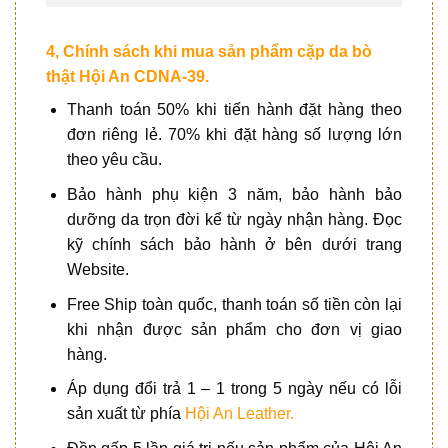
4, Chính sách khi mua sản phẩm cặp da bò
thật Hội An CDNA-39.
Thanh toán 50% khi tiến hành đặt hàng theo
đơn riêng lẻ. 70% khi đặt hàng số lượng lớn
theo yêu cầu.
Bảo hành phụ kiện 3 năm, bảo hành bảo
dưỡng da trọn đời kể từ ngày nhận hàng. Đọc
kỹ chính sách bảo hành ở bên dưới trang
Website.
Free Ship toàn quốc, thanh toán số tiền còn lại
khi nhận được sản phẩm cho đơn vị giao
hàng.
Áp dụng đổi trả 1 – 1 trong 5 ngày nếu có lỗi
sản xuất từ phía
Hội An Leather.