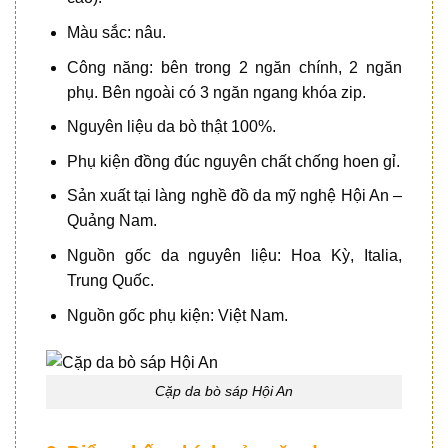
Màu sắc: nâu.
Công năng: bên trong 2 ngăn chính, 2 ngăn
phụ. Bên ngoài có 3 ngăn ngang khóa zip.
Nguyên liệu da bò thật 100%.
Phụ kiện đồng đúc nguyên chất chống hoen gỉ.
Sản xuất tại làng nghề đồ da mỹ nghệ Hội An –
Quảng Nam.
Nguồn gốc da nguyên liệu: Hoa Kỳ, Italia,
Trung Quốc.
Nguồn gốc phụ kiện: Việt Nam.
Cặp da bò sáp Hội An