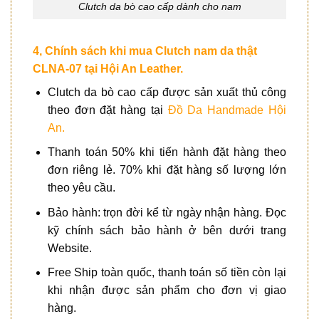
Clutch da bò cao cấp dành cho nam
4, Chính sách khi mua Clutch nam da thật
CLNA-07 tại Hội An Leather.
Clutch da bò cao cấp được sản xuất thủ công
theo đơn đặt hàng tại
Đồ Da Handmade Hội
An
.
Thanh toán 50% khi tiến hành đặt hàng theo
đơn riêng lẻ. 70% khi đặt hàng số lượng lớn
theo yêu cầu.
Bảo hành: trọn đời kể từ ngày nhận hàng. Đọc
kỹ chính sách bảo hành ở bên dưới trang
Website.
Free Ship toàn quốc, thanh toán số tiền còn lại
khi nhận được sản phẩm cho đơn vị giao
hàng.