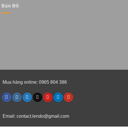
Bản Đồ
Mua hàng online: 0965 804 386
Email:
contact.lendo@gmail.com