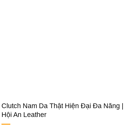
Clutch Nam Da Thật Hiện Đại Đa Năng |
Hội An Leather