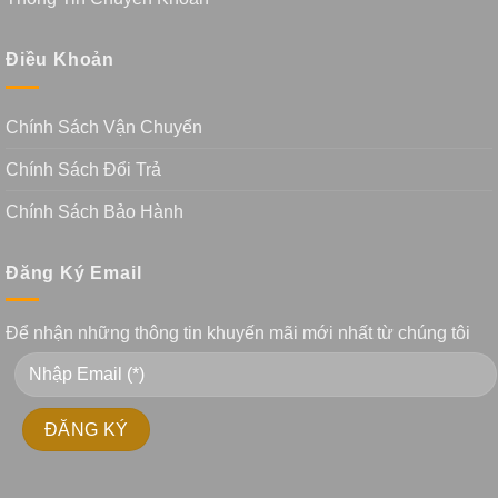
Điều Khoản
Chính Sách Vận Chuyển
Chính Sách Đổi Trả
Chính Sách Bảo Hành
Đăng Ký Email
Để nhận những thông tin khuyến mãi mới nhất từ chúng tôi