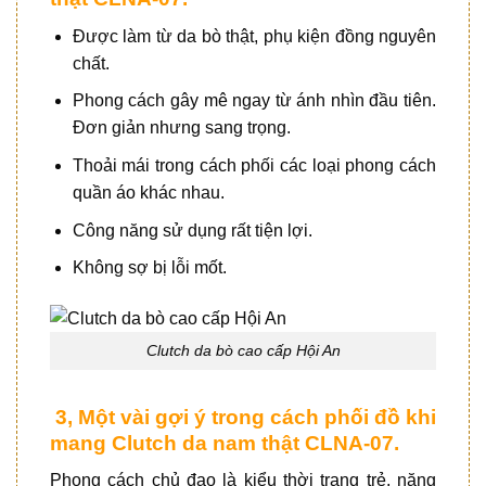
Được làm từ da bò thật, phụ kiện đồng nguyên
chất.
Phong cách gây mê ngay từ ánh nhìn đầu tiên.
Đơn giản nhưng sang trọng.
Thoải mái trong cách phối các loại phong cách
quần áo khác nhau.
Công năng sử dụng rất tiện lợi.
Không sợ bị lỗi mốt.
Clutch da bò cao cấp Hội An
3, Một vài gợi ý trong cách phối đồ khi
mang Clutch da nam thật CLNA-07.
Phong cách chủ đạo là kiểu thời trang trẻ, năng