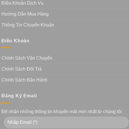
Điều Khoản Dịch Vụ
Hướng Dẫn Mua Hàng
Thông Tin Chuyển Khoản
Điều Khoản
Chính Sách Vận Chuyển
Chính Sách Đổi Trả
Chính Sách Bảo Hành
Đăng Ký Email
Để nhận những thông tin khuyến mãi mới nhất từ chúng tôi