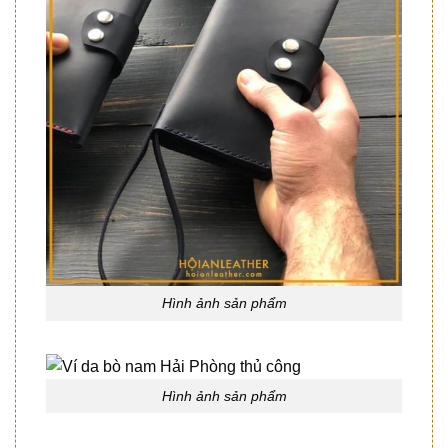
Hình ảnh sản phẩm
Hình ảnh sản phẩm