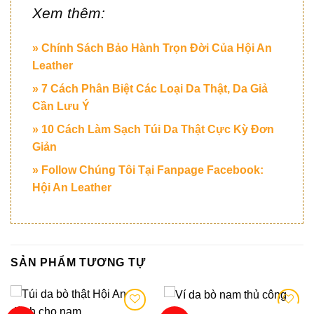
Xem thêm:
» Chính Sách Bảo Hành Trọn Đời Của Hội An
Leather
» 7 Cách Phân Biệt Các Loại Da Thật, Da Giả
Cần Lưu Ý
» 10 Cách Làm Sạch Túi Da Thật Cực Kỳ Đơn
Giản
» Follow Chúng Tôi Tại Fanpage Facebook:
Hội An Leather
SẢN PHẨM TƯƠNG TỰ