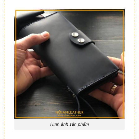
Hình ảnh sản phẩm