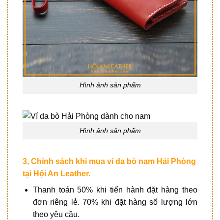
Hình ảnh sản phẩm
Hình ảnh sản phẩm
3, Chính sách khi mua
ví da bò nam Hải Phòng
tại
Hội An Leather.
Thanh toán 50% khi tiến hành đặt hàng theo
đơn riêng lẻ. 70% khi đặt hàng số lượng lớn
theo yêu cầu.