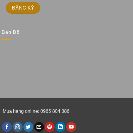
Bản Đồ
Mua hàng online: 0965 804 386