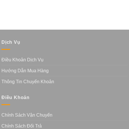
Dịch Vụ
Điều Khoản Dịch Vụ
Hướng Dẫn Mua Hàng
Thông Tin Chuyển Khoản
Điều Khoản
Chính Sách Vận Chuyển
Chính Sách Đổi Trả