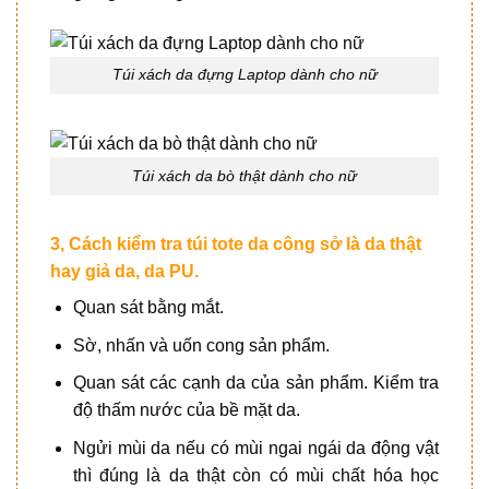
Túi xách da đựng Laptop dành cho nữ
Túi xách da bò thật dành cho nữ
3, Cách kiểm tra túi tote da công sở là da thật
hay giả da, da PU.
Quan sát bằng mắt.
Sờ, nhấn và uốn cong sản phẩm.
Quan sát các cạnh da của sản phẩm. Kiểm tra
độ thấm nước của bề mặt da.
Ngửi mùi da nếu có mùi ngai ngái da động vật
thì đúng là da thật còn có mùi chất hóa học