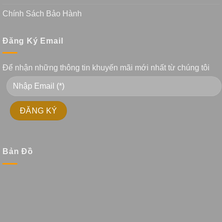
Chính Sách Bảo Hành
Đăng Ký Email
Để nhận những thông tin khuyến mãi mới nhất từ chúng tôi
Bản Đồ