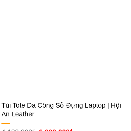
Túi Tote Da Công Sở Đựng Laptop | Hội
An Leather