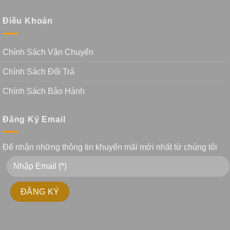
Điều Khoản
Chính Sách Vận Chuyển
Chính Sách Đổi Trả
Chính Sách Bảo Hành
Đăng Ký Email
Để nhận những thông tin khuyến mãi mới nhất từ chúng tôi