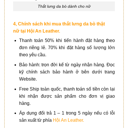
Thắt lưng da bò dành cho nữ
4, Chính sách khi mua thắt lưng da bò thật
nữ
tại Hội An Leather.
Thanh toán 50% khi tiến hành đặt hàng theo
đơn riêng lẻ. 70% khi đặt hàng số lượng lớn
theo yêu cầu.
Bảo hành: trọn đời kể từ ngày nhận hàng. Đọc
kỹ chính sách bảo hành ở bên dưới trang
Website.
Free Ship toàn quốc, thanh toán số tiền còn lại
khi nhận được sản phẩm cho đơn vị giao
hàng.
Áp dụng đổi trả 1 – 1 trong 5 ngày nếu có lỗi
sản xuất từ phía
Hội An Leather.