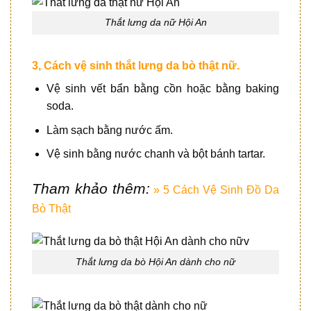
Thắt lưng da nữ Hội An
3, Cách vệ sinh thắt lưng da bò thật nữ.
Vệ sinh vết bẩn bằng cồn hoặc bằng baking
soda.
Làm sạch bằng nước ấm.
Vệ sinh bằng nước chanh và bột bánh tartar.
Tham khảo thêm:
» 5 Cách Vệ Sinh Đồ Da
Bò Thật
Thắt lưng da bò Hội An dành cho nữ