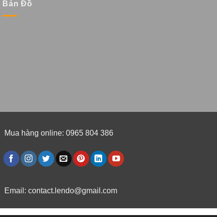
Bản Đồ
Mua hàng online: 0965 804 386
Email:
contact.lendo@gmail.com