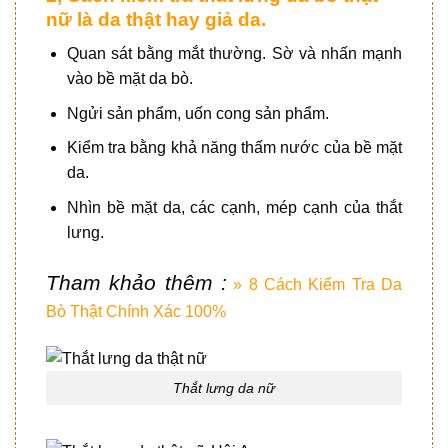
nữ là da thật hay giả da.
Quan sát bằng mắt thường. Sờ và nhấn mạnh
vào bề mặt da bò.
Ngửi sản phẩm, uốn cong sản phẩm.
Kiểm tra bằng khả năng thấm nước của bề mặt
da.
Nhìn bề mặt da, các cạnh, mép cạnh của thắt
lưng.
Tham khảo thêm :
» 8 Cách Kiểm Tra Da
Bò Thật Chính Xác 100%
Thắt lưng da nữ