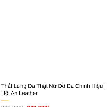
Thắt Lưng Da Thật Nữ Đồ Da Chính Hiệu |
Hội An Leather