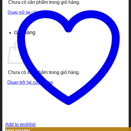
Chưa có sản phẩm trong giỏ hàng.
Quay trở lại cửa hàng
Giỏ hàng
Chưa có sản phẩm trong giỏ hàng.
Quay trở lại cửa hàng
Add to wishlist
XEM NHANH