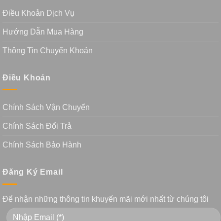
Điều Khoản Dịch Vụ
Hướng Dẫn Mua Hàng
Thông Tin Chuyển Khoản
Điều Khoản
Chính Sách Vận Chuyển
Chính Sách Đổi Trả
Chính Sách Bảo Hành
Đăng Ký Email
Để nhận những thông tin khuyến mãi mới nhất từ chúng tôi