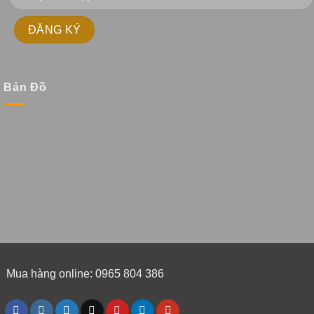
Bản Đồ
Mua hàng online: 0965 804 386