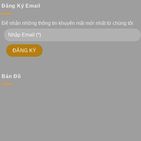
Đăng Ký Email
Để nhận những thông tin khuyến mãi mới nhất từ chúng tôi
Bản Đồ