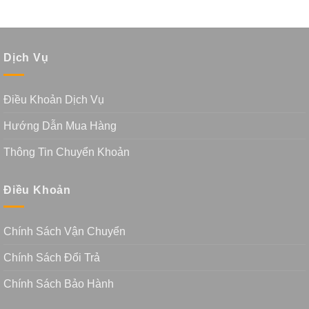
Dịch Vụ
Điều Khoản Dịch Vụ
Hướng Dẫn Mua Hàng
Thông Tin Chuyển Khoản
Điều Khoản
Chính Sách Vận Chuyển
Chính Sách Đổi Trả
Chính Sách Bảo Hành