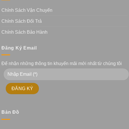
Chính Sách Vận Chuyển
Chính Sách Đổi Trả
Chính Sách Bảo Hành
Đăng Ký Email
Để nhận những thông tin khuyến mãi mới nhất từ chúng tôi
Bản Đồ