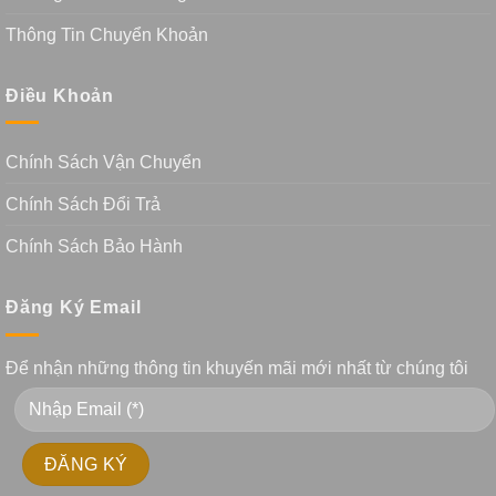
Thông Tin Chuyển Khoản
Điều Khoản
Chính Sách Vận Chuyển
Chính Sách Đổi Trả
Chính Sách Bảo Hành
Đăng Ký Email
Để nhận những thông tin khuyến mãi mới nhất từ chúng tôi