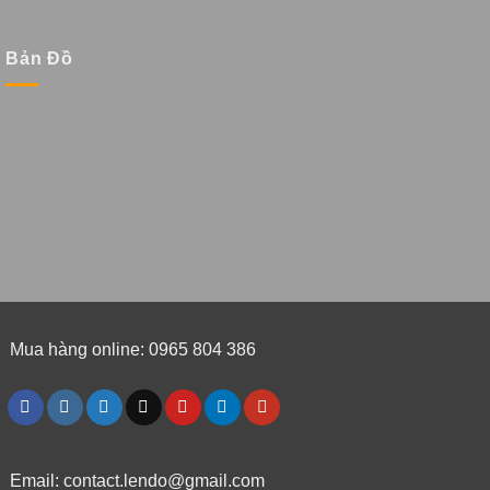
Bản Đồ
Mua hàng online: 0965 804 386
Email:
contact.lendo@gmail.com