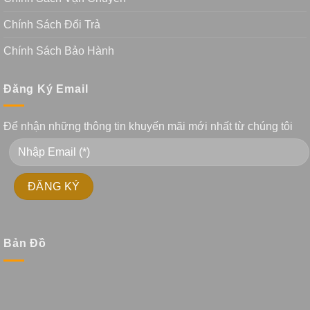
Chính Sách Đổi Trả
Chính Sách Bảo Hành
Đăng Ký Email
Để nhận những thông tin khuyến mãi mới nhất từ chúng tôi
Bản Đồ