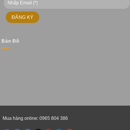
Bản Đồ
Mua hàng online: 0965 804 386