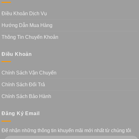
Điều Khoản Dịch Vụ
Hướng Dẫn Mua Hàng
Thông Tin Chuyển Khoản
Điều Khoản
Chính Sách Vận Chuyển
Chính Sách Đổi Trả
Chính Sách Bảo Hành
Đăng Ký Email
Để nhận những thông tin khuyến mãi mới nhất từ chúng tôi