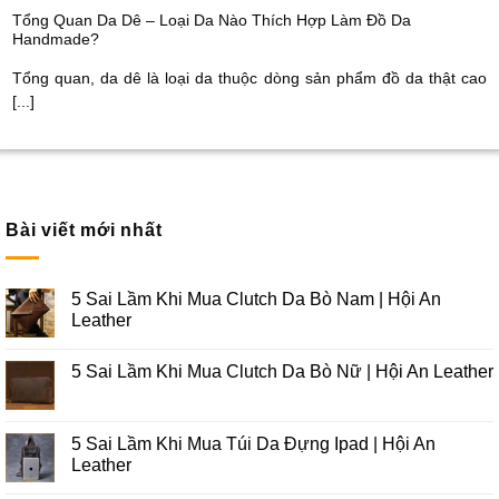
Tổng Quan Da Dê – Loại Da Nào Thích Hợp Làm Đồ Da
Handmade?
Tổng quan, da dê là loại da thuộc dòng sản phẩm đồ da thật cao
[...]
Bài viết mới nhất
5 Sai Lầm Khi Mua Clutch Da Bò Nam | Hội An
Leather
5 Sai Lầm Khi Mua Clutch Da Bò Nữ | Hội An Leather
5 Sai Lầm Khi Mua Túi Da Đựng Ipad | Hội An
Leather