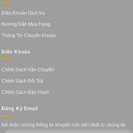
Điều Khoản Dịch Vụ
Hướng Dẫn Mua Hàng
Thông Tin Chuyển Khoản
Điều Khoản
Chính Sách Vận Chuyển
Chính Sách Đổi Trả
Chính Sách Bảo Hành
Đăng Ký Email
Để nhận những thông tin khuyến mãi mới nhất từ chúng tôi