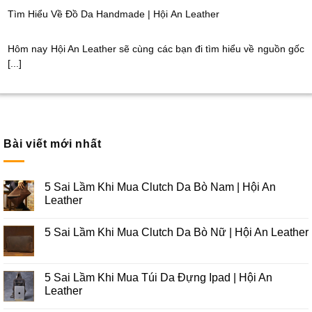
Tìm Hiểu Về Đồ Da Handmade | Hội An Leather
Hôm nay Hội An Leather sẽ cùng các bạn đi tìm hiểu về nguồn gốc
[...]
Bài viết mới nhất
5 Sai Lầm Khi Mua Clutch Da Bò Nam | Hội An
Leather
5 Sai Lầm Khi Mua Clutch Da Bò Nữ | Hội An Leather
5 Sai Lầm Khi Mua Túi Da Đựng Ipad | Hội An
Leather