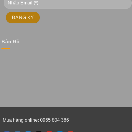
Bản Đồ
Mua hàng online: 0965 804 386