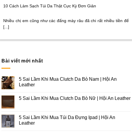
10 Cách Làm Sạch Túi Da Thật Cực Kỳ Đơn Giản
Nhiều chị em cũng như các đấng mày râu đã chi rất nhiều tiền để
[...]
Bài viết mới nhất
5 Sai Lầm Khi Mua Clutch Da Bò Nam | Hội An
Leather
5 Sai Lầm Khi Mua Clutch Da Bò Nữ | Hội An Leather
5 Sai Lầm Khi Mua Túi Da Đựng Ipad | Hội An
Leather