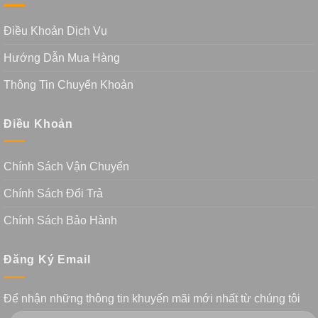
Điều Khoản Dịch Vụ
Hướng Dẫn Mua Hàng
Thông Tin Chuyển Khoản
Điều Khoản
Chính Sách Vận Chuyển
Chính Sách Đổi Trả
Chính Sách Bảo Hành
Đăng Ký Email
Để nhận những thông tin khuyến mãi mới nhất từ chúng tôi