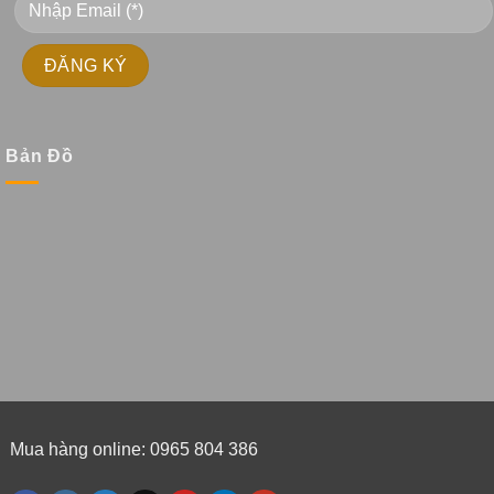
Bản Đồ
Mua hàng online: 0965 804 386