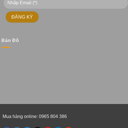
Bản Đồ
Mua hàng online: 0965 804 386