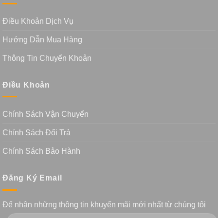
Điều Khoản Dịch Vụ
Hướng Dẫn Mua Hàng
Thông Tin Chuyển Khoản
Điều Khoản
Chính Sách Vận Chuyển
Chính Sách Đổi Trả
Chính Sách Bảo Hành
Đăng Ký Email
Để nhận những thông tin khuyến mãi mới nhất từ chúng tôi