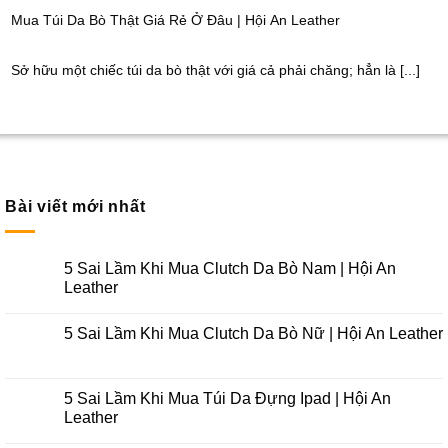
Mua Túi Da Bò Thật Giá Rẻ Ở Đâu | Hội An Leather
Sở hữu một chiếc túi da bò thật với giá cả phải chăng; hẳn là [...]
Bài viết mới nhất
5 Sai Lầm Khi Mua Clutch Da Bò Nam | Hội An
Leather
5 Sai Lầm Khi Mua Clutch Da Bò Nữ | Hội An Leather
5 Sai Lầm Khi Mua Túi Da Đựng Ipad | Hội An
Leather