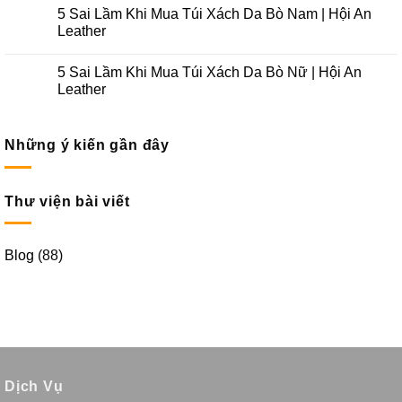
5 Sai Lầm Khi Mua Túi Xách Da Bò Nam | Hội An
Leather
5 Sai Lầm Khi Mua Túi Xách Da Bò Nữ | Hội An
Leather
Những ý kiến gần đây
Thư viện bài viết
Blog
(88)
Dịch Vụ