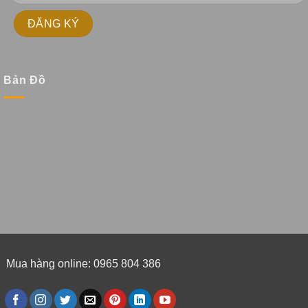
Bản Đồ
Mua hàng online: 0965 804 386