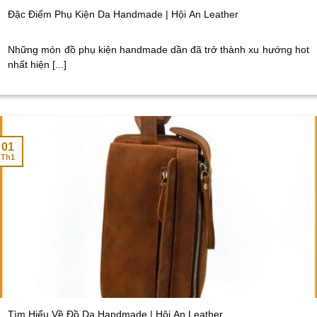
Đặc Điểm Phụ Kiện Da Handmade | Hội An Leather
Những món đồ phụ kiện handmade dần đã trở thành xu hướng hot
nhất hiện [...]
01
Th1
Tìm Hiểu Về Đồ Da Handmade | Hội An Leather