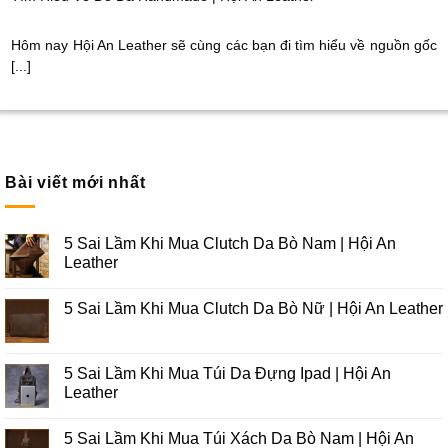
Hôm nay Hội An Leather sẽ cùng các bạn đi tìm hiểu về nguồn gốc
[...]
Bài viết mới nhất
5 Sai Lầm Khi Mua Clutch Da Bò Nam | Hội An
Leather
5 Sai Lầm Khi Mua Clutch Da Bò Nữ | Hội An Leather
5 Sai Lầm Khi Mua Túi Da Đựng Ipad | Hội An
Leather
5 Sai Lầm Khi Mua Túi Xách Da Bò Nam | Hội An