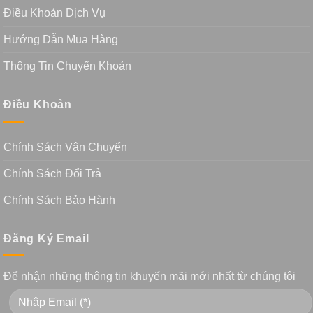
Điều Khoản Dịch Vụ
Hướng Dẫn Mua Hàng
Thông Tin Chuyển Khoản
Điều Khoản
Chính Sách Vận Chuyển
Chính Sách Đổi Trả
Chính Sách Bảo Hành
Đăng Ký Email
Để nhận những thông tin khuyến mãi mới nhất từ chúng tôi