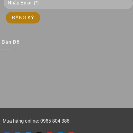
Bản Đồ
Mua hàng online: 0965 804 386