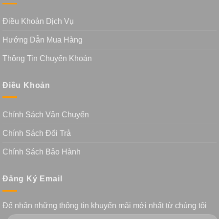
Điều Khoản Dịch Vụ
Hướng Dẫn Mua Hàng
Thông Tin Chuyển Khoản
Điều Khoản
Chính Sách Vận Chuyển
Chính Sách Đổi Trả
Chính Sách Bảo Hành
Đăng Ký Email
Để nhận những thông tin khuyến mãi mới nhất từ chúng tôi