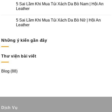
5 Sai Lầm Khi Mua Túi Xách Da Bò Nam | Hội An
Leather
5 Sai Lầm Khi Mua Túi Xách Da Bò Nữ | Hội An
Leather
Những ý kiến gần đây
Thư viện bài viết
Blog
(88)
Dịch Vụ