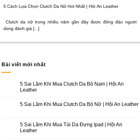
5 Cách Lựa Chọn Clutch Da Nữ Hot Nhất | Hội An Leather
Clutch da nữ trong nhiều năm gần đây được đông đảo người
dùng đánh giá [...]
Bài viết mới nhất
5 Sai Lầm Khi Mua Clutch Da Bò Nam | Hội An
Leather
5 Sai Lầm Khi Mua Clutch Da Bò Nữ | Hội An Leather
5 Sai Lầm Khi Mua Túi Da Đựng Ipad | Hội An
Leather