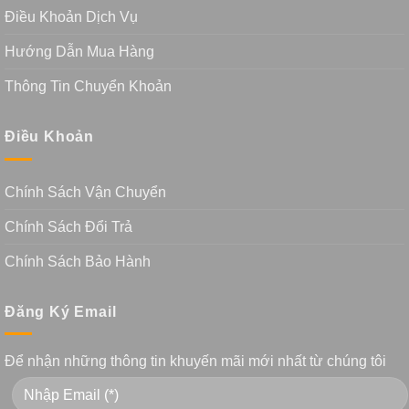
Điều Khoản Dịch Vụ
Hướng Dẫn Mua Hàng
Thông Tin Chuyển Khoản
Điều Khoản
Chính Sách Vận Chuyển
Chính Sách Đổi Trả
Chính Sách Bảo Hành
Đăng Ký Email
Để nhận những thông tin khuyến mãi mới nhất từ chúng tôi