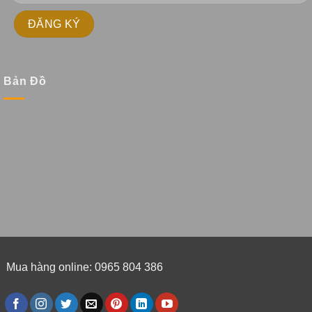
Bản Đồ
Mua hàng online: 0965 804 386